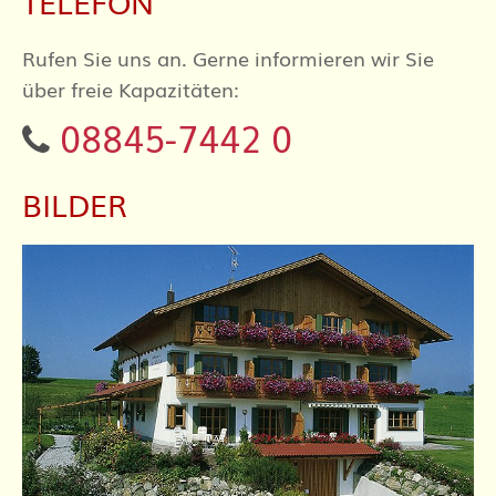
TELEFON
Rufen Sie uns an. Gerne informieren wir Sie
über freie Kapazitäten:
OPEN
08845-7442 0
BILDER
OPEN