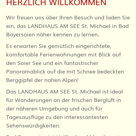
HERZLICH WILLKOMMEN
Wir freuen uns über Ihren Besuch und laden Sie
ein, das LANDHAUS AM SEE St. Michael in Bad
Bayersoien näher kennen zu lernen.
Es erwarten Sie gemütlich eingerichtete,
komfortable Ferienwohnungen mit Blick auf
den Soier See und ein fantastischer
Panoramablick auf die mit Schnee bedeckten
Berggipfel der nahen Alpen!
Das LANDHAUS AM SEE St. Michael ist ideal
für Wanderungen an der frischen Bergluft in
der näheren Umgebung und auch für
Tagesausflüge zu den interessantesten
Sehenswürdigkeiten.