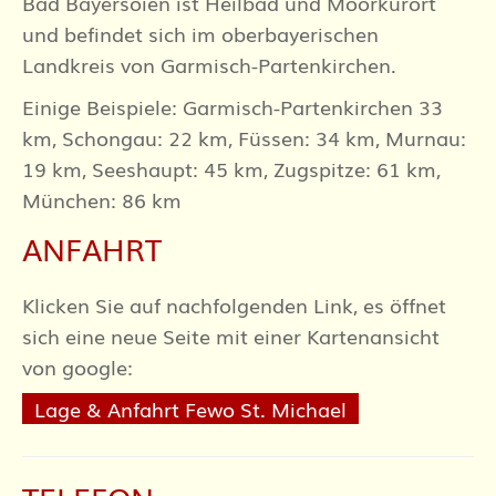
Bad Bayersoien ist Heilbad und Moorkurort
und befindet sich im oberbayerischen
Landkreis von Garmisch-Partenkirchen.
Einige Beispiele: Garmisch-Partenkirchen 33
km, Schongau: 22 km, Füssen: 34 km, Murnau:
19 km, Seeshaupt: 45 km, Zugspitze: 61 km,
München: 86 km
ANFAHRT
Klicken Sie auf nachfolgenden Link, es öffnet
sich eine neue Seite mit einer Kartenansicht
von google:
Lage & Anfahrt Fewo St. Michael