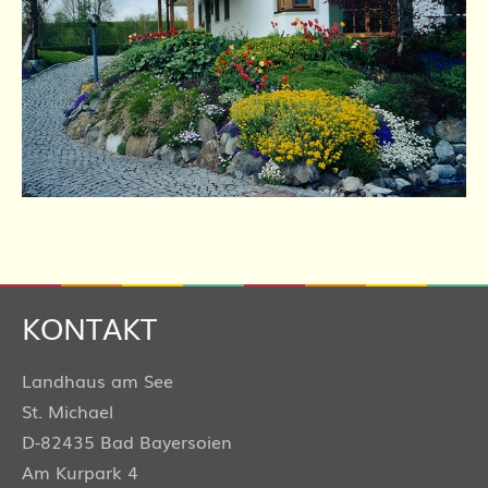
KONTAKT
Landhaus am See
St. Michael
D-82435 Bad Bayersoien
Am Kurpark 4